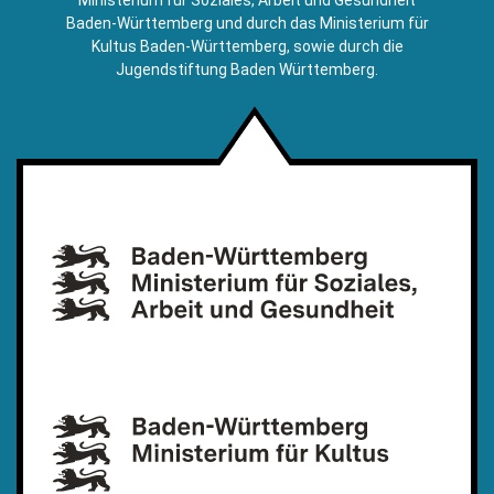
Baden-Württemberg und durch das Ministerium für
Kultus Baden-Württemberg, sowie durch die
Jugendstiftung Baden Württemberg.