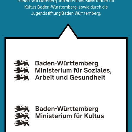
Baden-Württemberg und durch das Ministerium für
Kultus Baden-Württemberg, sowie durch die
Jugendstiftung Baden Württemberg.