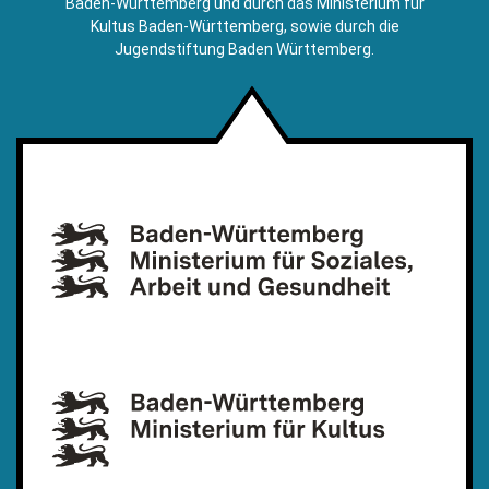
Baden-Württemberg und durch das Ministerium für
Kultus Baden-Württemberg, sowie durch die
Jugendstiftung Baden Württemberg.