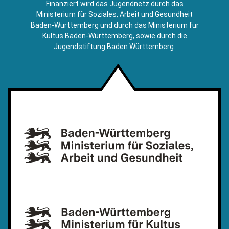
Finanziert wird das Jugendnetz durch das
Mail)
Ministerium für Soziales, Arbeit und Gesundheit
Baden-Württemberg und durch das Ministerium für
Kultus Baden-Württemberg, sowie durch die
Jugendstiftung Baden Württemberg.