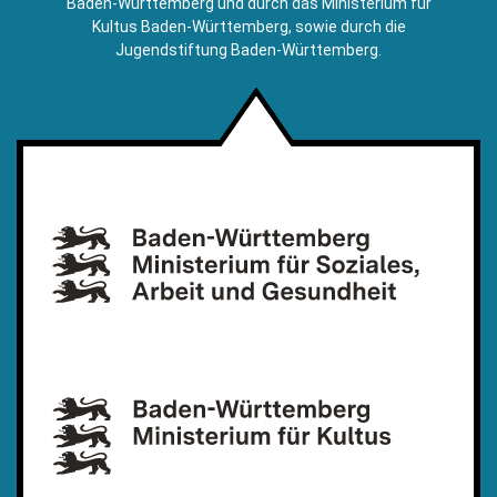
Baden-Württemberg und durch das Ministerium für
Kultus Baden-Württemberg, sowie durch die
Jugendstiftung Baden-Württemberg.