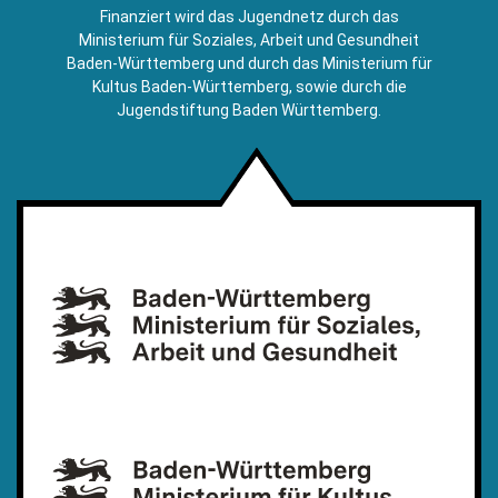
E-
Finanziert wird das Jugendnetz durch das
Mail)
Ministerium für Soziales, Arbeit und Gesundheit
Baden-Württemberg und durch das Ministerium für
Kultus Baden-Württemberg, sowie durch die
Jugendstiftung Baden Württemberg.