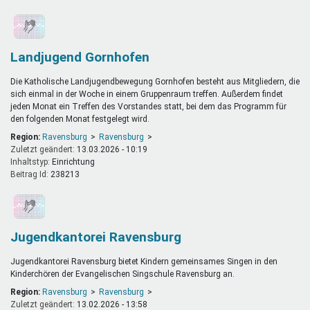
Landjugend Gornhofen
Die Katholische Landjugendbewegung Gornhofen besteht aus Mitgliedern, die
sich einmal in der Woche in einem Gruppenraum treffen. Außerdem findet
jeden Monat ein Treffen des Vorstandes statt, bei dem das Programm für
den folgenden Monat festgelegt wird.
Region:
Ravensburg
Ravensburg
Zuletzt geändert:
13.03.2026 - 10:19
Inhaltstyp:
einrichtung
Beitrag Id:
238213
Jugendkantorei Ravensburg
Jugendkantorei Ravensburg bietet Kindern gemeinsames Singen in den
Kinderchören der Evangelischen Singschule Ravensburg an.
Region:
Ravensburg
Ravensburg
Zuletzt geändert:
13.02.2026 - 13:58