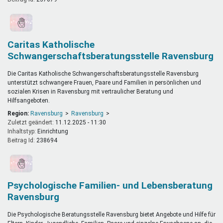
Caritas Katholische
Schwangerschaftsberatungsstelle Ravensburg
Die Caritas Katholische Schwangerschaftsberatungsstelle Ravensburg
unterstützt schwangere Frauen, Paare und Familien in persönlichen und
sozialen Krisen in Ravensburg mit vertraulicher Beratung und
Hilfsangeboten.
Region:
Ravensburg
Ravensburg
Zuletzt geändert:
11.12.2025 - 11:30
Inhaltstyp:
einrichtung
Beitrag Id:
238694
Psychologische Familien- und Lebensberatung
Ravensburg
Die Psychologische Beratungsstelle Ravensburg bietet Angebote und Hilfe für