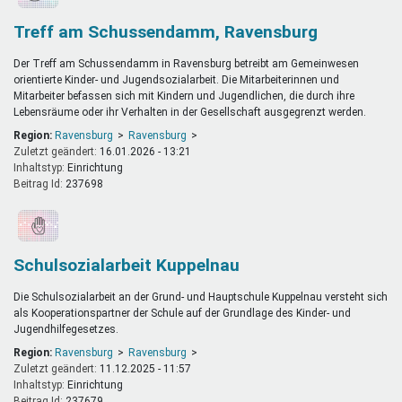
Treff am Schussendamm, Ravensburg
Der Treff am Schussendamm in Ravensburg betreibt am Gemeinwesen
orientierte Kinder- und Jugendsozialarbeit. Die Mitarbeiterinnen und
Mitarbeiter befassen sich mit Kindern und Jugendlichen, die durch ihre
Lebensräume oder ihr Verhalten in der Gesellschaft ausgegrenzt werden.
Region:
Ravensburg
Ravensburg
Zuletzt geändert:
16.01.2026 - 13:21
Inhaltstyp:
einrichtung
Beitrag Id:
237698
Schulsozialarbeit Kuppelnau
Die Schulsozialarbeit an der Grund- und Hauptschule Kuppelnau versteht sich
als Kooperationspartner der Schule auf der Grundlage des Kinder- und
Jugendhilfegesetzes.
Region:
Ravensburg
Ravensburg
Zuletzt geändert:
11.12.2025 - 11:57
Inhaltstyp:
einrichtung
Beitrag Id:
237679