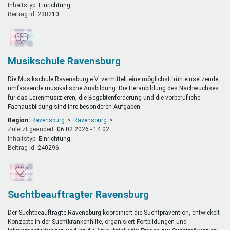
Inhaltstyp:
einrichtung
Beitrag Id:
238210
Musikschule Ravensburg
Die Musikschule Ravensburg e.V. vermittelt eine möglichst früh einsetzende,
umfassende musikalische Ausbildung. Die Heranbildung des Nachwuchses
für das Laienmusizieren, die Begabtenförderung und die vorberufliche
Fachausbildung sind ihre besonderen Aufgaben.
Region:
Ravensburg
Ravensburg
Zuletzt geändert:
06.02.2026 - 14:02
Inhaltstyp:
einrichtung
Beitrag Id:
240296
Suchtbeauftragter Ravensburg
Der Suchtbeauftragte Ravensburg koordiniert die Suchtprävention, entwickelt
Konzepte in der Suchtkrankenhilfe, organisiert Fortbildungen und