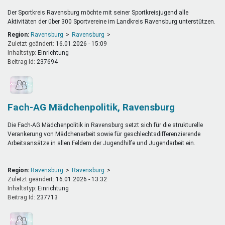
Der Sportkreis Ravensburg möchte mit seiner Sportkreisjugend alle
Aktivitäten der über 300 Sportvereine im Landkreis Ravensburg unterstützen.
Region:
Ravensburg
Ravensburg
Zuletzt geändert:
16.01.2026 - 15:09
Inhaltstyp:
einrichtung
Beitrag Id:
237694
Fach-AG Mädchenpolitik, Ravensburg
Die Fach-AG Mädchenpolitik in Ravensburg setzt sich für die strukturelle
Verankerung von Mädchenarbeit sowie für geschlechtsdifferenzierende
Arbeitsansätze in allen Feldern der Jugendhilfe und Jugendarbeit ein.
Region:
Ravensburg
Ravensburg
Zuletzt geändert:
16.01.2026 - 13:32
Inhaltstyp:
einrichtung
Beitrag Id:
237713