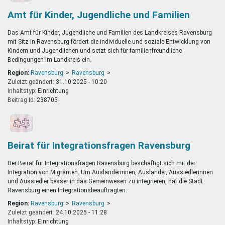
Amt für Kinder, Jugendliche und Familien
Das Amt für Kinder, Jugendliche und Familien des Landkreises Ravensburg
mit Sitz in Ravensburg fördert die individuelle und soziale Entwicklung von
Kindern und Jugendlichen und setzt sich für familienfreundliche
Bedingungen im Landkreis ein.
Region:
Ravensburg
Ravensburg
Zuletzt geändert:
31.10.2025 - 10:20
Inhaltstyp:
einrichtung
Beitrag Id:
238705
Beirat für Integrationsfragen Ravensburg
Der Beirat für Integrationsfragen Ravensburg beschäftigt sich mit der
Integration von Migranten. Um Ausländerinnen, Ausländer, Aussiedlerinnen
und Aussiedler besser in das Gemeinwesen zu integrieren, hat die Stadt
Ravensburg einen Integrationsbeauftragten.
Region:
Ravensburg
Ravensburg
Zuletzt geändert:
24.10.2025 - 11:28
Inhaltstyp:
einrichtung