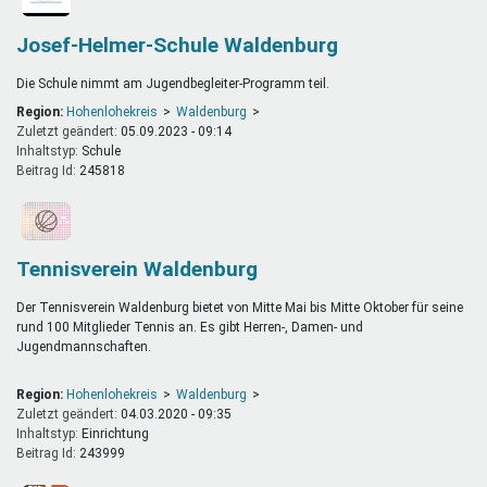
Josef-Helmer-Schule Waldenburg
Die Schule nimmt am Jugendbegleiter-Programm teil.
Region:
Hohenlohekreis
Waldenburg
Zuletzt geändert:
05.09.2023 - 09:14
Inhaltstyp:
schule
Beitrag Id:
245818
Tennisverein Waldenburg
Der Tennisverein Waldenburg bietet von Mitte Mai bis Mitte Oktober für seine
rund 100 Mitglieder Tennis an. Es gibt Herren-, Damen- und
Jugendmannschaften.
Region:
Hohenlohekreis
Waldenburg
Zuletzt geändert:
04.03.2020 - 09:35
Inhaltstyp:
einrichtung
Beitrag Id:
243999