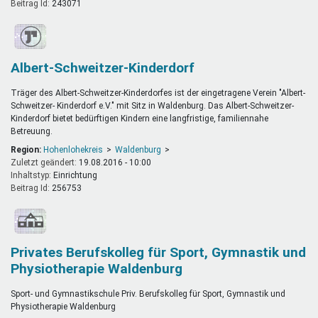
Beitrag Id:
243071
Albert-Schweitzer-Kinderdorf
Träger des Albert-Schweitzer-Kinderdorfes ist der eingetragene Verein "Albert-
Schweitzer- Kinderdorf e.V." mit Sitz in Waldenburg. Das Albert-Schweitzer-
Kinderdorf bietet bedürftigen Kindern eine langfristige, familiennahe
Betreuung.
Region:
Hohenlohekreis
Waldenburg
Zuletzt geändert:
19.08.2016 - 10:00
Inhaltstyp:
einrichtung
Beitrag Id:
256753
Privates Berufskolleg für Sport, Gymnastik und
Physiotherapie Waldenburg
Sport- und Gymnastikschule Priv. Berufskolleg für Sport, Gymnastik und
Physiotherapie Waldenburg