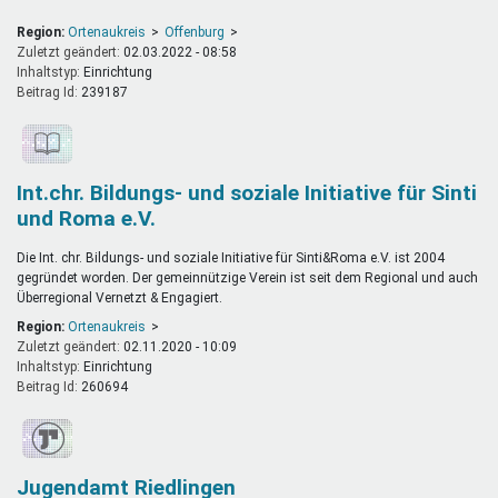
Region:
Ortenaukreis
Offenburg
Zuletzt geändert:
02.03.2022 - 08:58
Inhaltstyp:
einrichtung
Beitrag Id:
239187
Int.chr. Bildungs- und soziale Initiative für Sinti
und Roma e.V.
Die Int. chr. Bildungs- und soziale Initiative für Sinti&Roma e.V. ist 2004
gegründet worden. Der gemeinnützige Verein ist seit dem Regional und auch
Überregional Vernetzt & Engagiert.
Region:
Ortenaukreis
Zuletzt geändert:
02.11.2020 - 10:09
Inhaltstyp:
einrichtung
Beitrag Id:
260694
Jugendamt Riedlingen