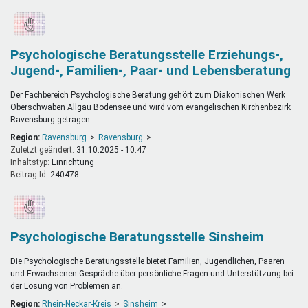
Psychologische Beratungsstelle Erziehungs-,
Jugend-, Familien-, Paar- und Lebensberatung
Der Fachbereich Psychologische Beratung gehört zum Diakonischen Werk
Oberschwaben Allgäu Bodensee und wird vom evangelischen Kirchenbezirk
Ravensburg getragen.
Region:
Ravensburg
Ravensburg
Zuletzt geändert:
31.10.2025 - 10:47
Inhaltstyp:
einrichtung
Beitrag Id:
240478
Psychologische Beratungsstelle Sinsheim
Die Psychologische Beratungsstelle bietet Familien, Jugendlichen, Paaren
und Erwachsenen Gespräche über persönliche Fragen und Unterstützung bei
der Lösung von Problemen an.
Region:
Rhein-Neckar-Kreis
Sinsheim