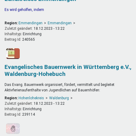
Es wird geholfen, indem
Region:
Emmendingen
Emmendingen
Zuletzt geändert:
18.12.2023 - 13:22
Inhaltstyp:
einrichtung
Beitrag Id:
240565
Evangelisches Bauernwerk in Württemberg e.V.,
Waldenburg-Hohebuch
Das Evang. Bauernwerk organisiert, fördert, vermittelt und begleitet
Aktivferienaufenthalte von Jugendlichen auf Bauernhöfen:
Region:
Hohenlohekreis
Waldenburg
Zuletzt geändert:
18.12.2023 - 13:22
Inhaltstyp:
einrichtung
Beitrag Id:
239114