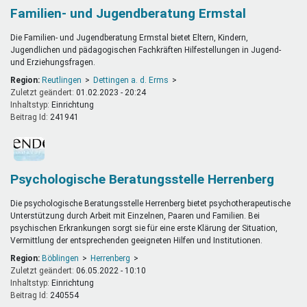
Familien- und Jugendberatung Ermstal
Die Familien- und Jugendberatung Ermstal bietet Eltern, Kindern,
Jugendlichen und pädagogischen Fachkräften Hilfestellungen in Jugend-
und Erziehungsfragen.
Region:
Reutlingen
Dettingen a. d. Erms
Zuletzt geändert:
01.02.2023 - 20:24
Inhaltstyp:
einrichtung
Beitrag Id:
241941
Psychologische Beratungsstelle Herrenberg
Die psychologische Beratungsstelle Herrenberg bietet psychotherapeutische
Unterstützung durch Arbeit mit Einzelnen, Paaren und Familien. Bei
psychischen Erkrankungen sorgt sie für eine erste Klärung der Situation,
Vermittlung der entsprechenden geeigneten Hilfen und Institutionen.
Region:
Böblingen
Herrenberg
Zuletzt geändert:
06.05.2022 - 10:10
Inhaltstyp:
einrichtung
Beitrag Id:
240554