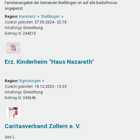
Familienangebot der Gemeinde Steißlingen ist auf alle Bedürfnisse
angepasst.
Region:
Konstanz
Steißlingen
Zuletzt geändert:
27.05.2024 - 22:18
Inhaltstyp:
einrichtung
Beitrag Id:
244210
Erz. Kinderheim "Haus Nazareth"
Region:
Sigmaringen
Zuletzt geändert:
18.12.2023 - 13:23
Inhaltstyp:
einrichtung
Beitrag Id:
243646
Caritasverband Zollern e. V.
Seit 1.