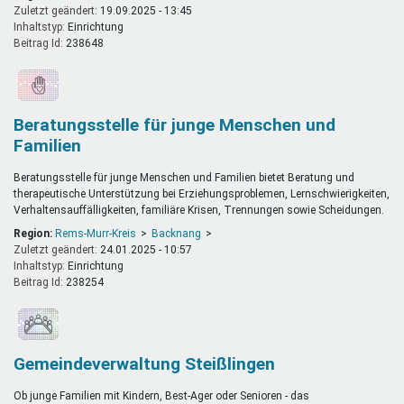
Zuletzt geändert:
19.09.2025 - 13:45
Inhaltstyp:
einrichtung
Beitrag Id:
238648
Beratungsstelle für junge Menschen und
Familien
Beratungsstelle für junge Menschen und Familien bietet Beratung und
therapeutische Unterstützung bei Erziehungsproblemen, Lernschwierigkeiten,
Verhaltensauffälligkeiten, familiäre Krisen, Trennungen sowie Scheidungen.
Region:
Rems-Murr-Kreis
Backnang
Zuletzt geändert:
24.01.2025 - 10:57
Inhaltstyp:
einrichtung
Beitrag Id:
238254
Gemeindeverwaltung Steißlingen
Ob junge Familien mit Kindern, Best-Ager oder Senioren - das