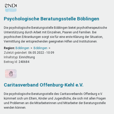
Psychologische Beratungsstelle Böblingen
Die psychologische Beratungsstelle Böblingen bietet psychotherapeutische
Unterstützung durch Arbeit mit Einzelnen, Paaren und Familien. Bei
psychischen Erkrankungen sorgt sie für eine erste Klärung der Situation,
Vermittlung der entsprechenden geeigneten Hilfen und Institutionen.
Region:
Böblingen
Böblingen
Zuletzt geändert:
06.05.2022 - 10:09
Inhaltstyp:
einrichtung
Beitrag Id:
240684
Caritasverband Offenburg-Kehl e.V.
Die psychologische Beratungsstelle des Caritasverbands Offenburg e.V.
kümmert sich um Eltern, Kinder und Jugendliche, die sich mit allen Fragen
und Problemen an die Mitarbeiterinnen und Mitarbeiter der Beratungsstelle
wenden können.