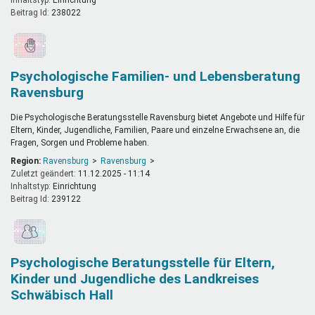
Beitrag Id:
238022
Psychologische Familien- und Lebensberatung
Ravensburg
Die Psychologische Beratungsstelle Ravensburg bietet Angebote und Hilfe für
Eltern, Kinder, Jugendliche, Familien, Paare und einzelne Erwachsene an, die
Fragen, Sorgen und Probleme haben.
Region:
Ravensburg
Ravensburg
Zuletzt geändert:
11.12.2025 - 11:14
Inhaltstyp:
einrichtung
Beitrag Id:
239122
Psychologische Beratungsstelle für Eltern,
Kinder und Jugendliche des Landkreises
Schwäbisch Hall