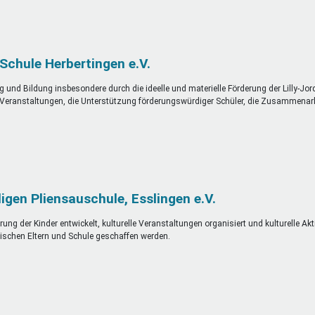
-Schule Herbertingen e.V.
 und Bildung insbesondere durch die ideelle und materielle Förderung der Lilly-Jor
 Veranstaltungen, die Unterstützung förderungswürdiger Schüler, die Zusammenar
igen Pliensauschule, Esslingen e.V.
g der Kinder entwickelt, kulturelle Veranstaltungen organisiert und kulturelle Akt
ischen Eltern und Schule geschaffen werden.