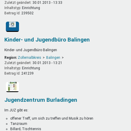
Zuletzt geändert:
30.01.2013 - 13:33
Inhaltstyp:
einrichtung
Beitrag Id:
239502
Kinder- und Jugendbüro Balingen
Kinder- und Jugendbüro Balingen
Region:
Zollernalbkreis
Balingen
Zuletzt geändert:
30.01.2013 - 13:21
Inhaltstyp:
einrichtung
Beitrag Id:
241239
Jugendzentrum Burladingen
Im JUZ gibt es:
offener Treff, um sich zu treffen und Musik zu hören
Tanzraum
Billard; Tischtennis