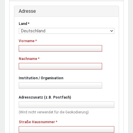
Adresse
Land
*
Vorname
*
Nachname
*
Institution / Organisation
Adresszusatz (z.B. Postfach)
(Wird nicht verwendet für die Geokodierung)
Straße Hausnummer
*