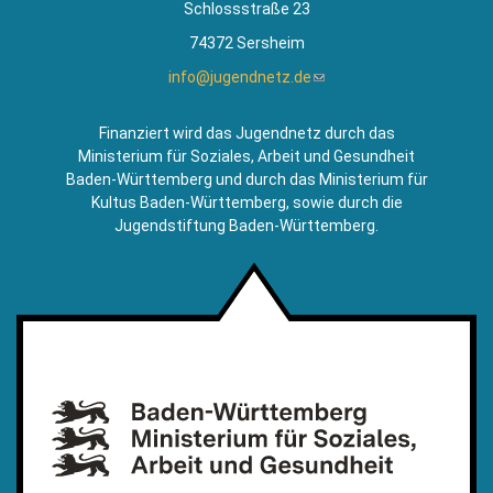
Schlossstraße 23
74372 Sersheim
info@jugendnetz.de
(Link
sendet
E-
Finanziert wird das Jugendnetz durch das
Mail)
Ministerium für Soziales, Arbeit und Gesundheit
Baden-Württemberg und durch das Ministerium für
Kultus Baden-Württemberg, sowie durch die
Jugendstiftung Baden-Württemberg.