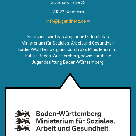
Schlossstraße 23
74372 Sersheim
info@jugendnetz.de
(Link
sendet
E-
Finanziert wird das Jugendnetz durch das
Mail)
Ministerium für Soziales, Arbeit und Gesundheit
Baden-Württemberg und durch das Ministerium für
Kultus Baden-Württemberg, sowie durch die
Jugendstiftung Baden-Württemberg.