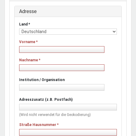
Adresse
Land
*
Vorname
*
Nachname
*
Institution / Organisation
Adresszusatz (z.B. Postfach)
(Wird nicht verwendet für die Geokodierung)
Straße Hausnummer
*