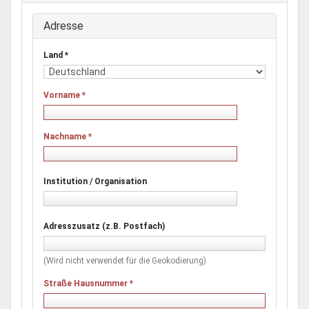
Adresse
Land
*
Vorname
*
Nachname
*
Institution / Organisation
Adresszusatz (z.B. Postfach)
(Wird nicht verwendet für die Geokodierung)
Straße Hausnummer
*