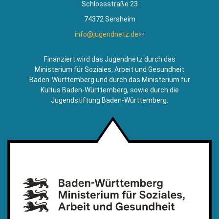
Schlossstraße 23
74372 Sersheim
info@jugendnetz.de
(Link
sendet
E-
Finanziert wird das Jugendnetz durch das
Mail)
Ministerium für Soziales, Arbeit und Gesundheit
Baden-Württemberg und durch das Ministerium für
Kultus Baden-Württemberg, sowie durch die
Jugendstiftung Baden-Württemberg.