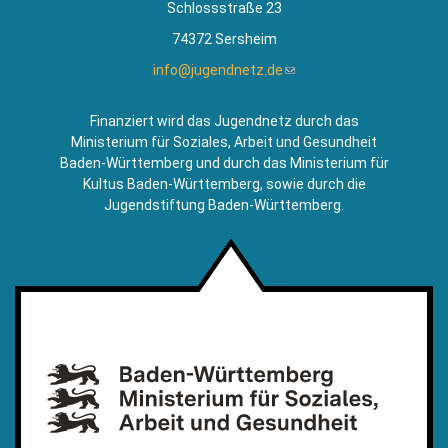
Schlossstraße 23
74372 Sersheim
info@jugendnetz.de
(Link
sendet
E-
Finanziert wird das Jugendnetz durch das
Mail)
Ministerium für Soziales, Arbeit und Gesundheit
Baden-Württemberg und durch das Ministerium für
Kultus Baden-Württemberg, sowie durch die
Jugendstiftung Baden-Württemberg.