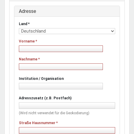
Adresse
Land
*
Vorname
*
Nachname
*
Institution / Organisation
Adresszusatz (z.B. Postfach)
(Wird nicht verwendet für die Geokodierung)
Straße Hausnummer
*