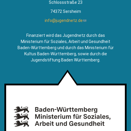
Schlossstraße 23
74372 Sersheim
info@jugendnetz.de
(Link
sendet
E-
Finanziert wird das Jugendnetz durch das
Mail)
Ministerium für Soziales, Arbeit und Gesundheit
Baden-Württemberg und durch das Ministerium für
Kultus Baden-Württemberg, sowie durch die
Jugendstiftung Baden Württemberg.