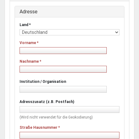
Adresse
Land
*
Vorname
*
Nachname
*
Institution / Organisation
Adresszusatz (z.B. Postfach)
(Wird nicht verwendet für die Geokodierung)
Straße Hausnummer
*