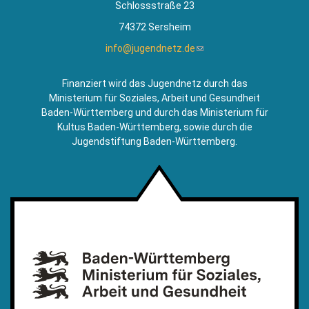
Schlossstraße 23
74372 Sersheim
info@jugendnetz.de
(Link
sendet
E-
Finanziert wird das Jugendnetz durch das
Mail)
Ministerium für Soziales, Arbeit und Gesundheit
Baden-Württemberg und durch das Ministerium für
Kultus Baden-Württemberg, sowie durch die
Jugendstiftung Baden-Württemberg.