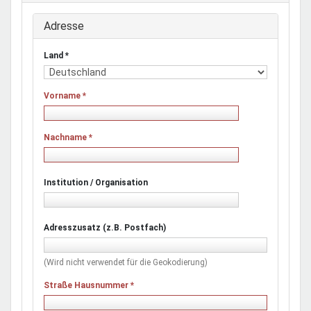
Adresse
Land
*
Vorname
*
Nachname
*
Institution / Organisation
Adresszusatz (z.B. Postfach)
(Wird nicht verwendet für die Geokodierung)
Straße Hausnummer
*