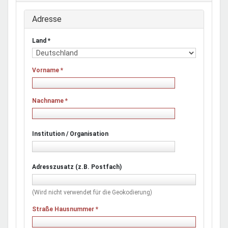
Adresse
Land
*
Vorname
*
Nachname
*
Institution / Organisation
Adresszusatz (z.B. Postfach)
(Wird nicht verwendet für die Geokodierung)
Straße Hausnummer
*