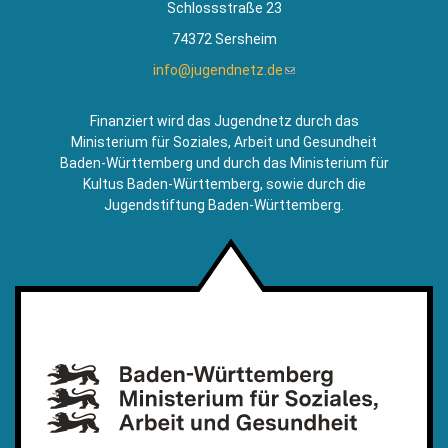
Schlossstraße 23
74372 Sersheim
info@jugendnetz.de
(Link
sendet
E-
Finanziert wird das Jugendnetz durch das
Mail)
Ministerium für Soziales, Arbeit und Gesundheit
Baden-Württemberg und durch das Ministerium für
Kultus Baden-Württemberg, sowie durch die
Jugendstiftung Baden-Württemberg.