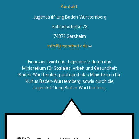
ist
Kontakt:
extern)
Jugendstiftung Baden-Württemberg
Schlossstraße 23
74372 Sersheim
info@jugendnetz.de
(Link
sendet
E-
Finanziert wird das Jugendnetz durch das
Mail)
Ministerium für Soziales, Arbeit und Gesundheit
Baden-Württemberg und durch das Ministerium für
Kultus Baden-Württemberg, sowie durch die
Jugendstiftung Baden-Württemberg.