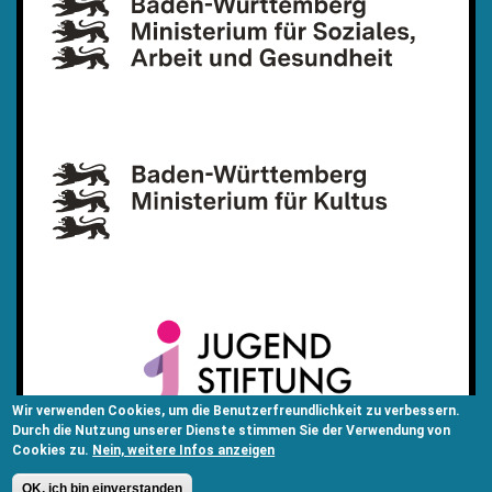
Wir verwenden Cookies, um die Benutzerfreundlichkeit zu verbessern.
Durch die Nutzung unserer Dienste stimmen Sie der Verwendung von
Cookies zu.
Nein, weitere Infos anzeigen
OK, ich bin einverstanden