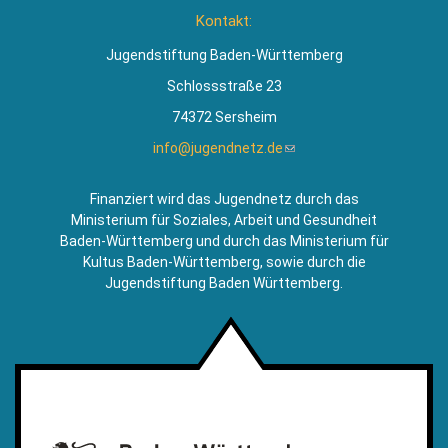
ist
Kontakt:
extern)
Jugendstiftung Baden-Württemberg
Schlossstraße 23
74372 Sersheim
info@jugendnetz.de
(Link
sendet
E-
Finanziert wird das Jugendnetz durch das
Mail)
Ministerium für Soziales, Arbeit und Gesundheit
Baden-Württemberg und durch das Ministerium für
Kultus Baden-Württemberg, sowie durch die
Jugendstiftung Baden Württemberg.