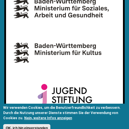
Wir verwenden Cookies, um die Benutzerfreundlichkeit zu verbessern.
Durch die Nutzung unserer Dienste stimmen Sie der Verwendung von
Cookies zu.
Nein, weitere Infos anzeigen
OK, ich bin einverstanden