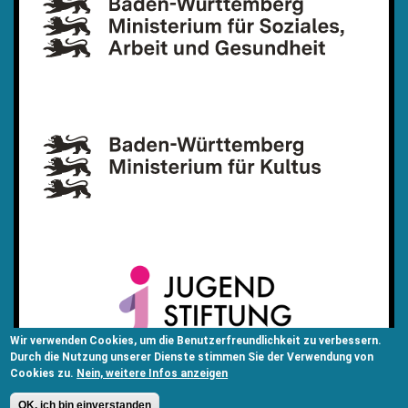
Wir verwenden Cookies, um die Benutzerfreundlichkeit zu verbessern.
Durch die Nutzung unserer Dienste stimmen Sie der Verwendung von
Cookies zu.
Nein, weitere Infos anzeigen
OK, ich bin einverstanden