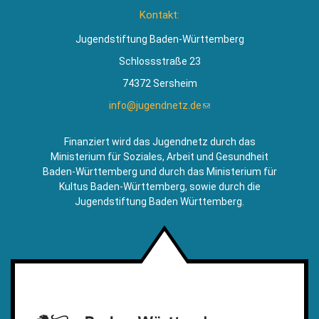
ist
Kontakt:
extern)
Jugendstiftung Baden-Württemberg
Schlossstraße 23
74372 Sersheim
info@jugendnetz.de
(Link
sendet
E-
Finanziert wird das Jugendnetz durch das
Mail)
Ministerium für Soziales, Arbeit und Gesundheit
Baden-Württemberg und durch das Ministerium für
Kultus Baden-Württemberg, sowie durch die
Jugendstiftung Baden Württemberg.