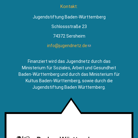
ist
Kontakt:
extern)
Jugendstiftung Baden-Württemberg
Schlossstraße 23
74372 Sersheim
info@jugendnetz.de
(Link
sendet
E-
Finanziert wird das Jugendnetz durch das
Mail)
Ministerium für Soziales, Arbeit und Gesundheit
Baden-Württemberg und durch das Ministerium für
Kultus Baden-Württemberg, sowie durch die
Jugendstiftung Baden Württemberg.