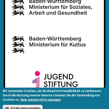
Wir verwenden Cookies, um die Benutzerfreundlichkeit zu verbessern.
Durch die Nutzung unserer Dienste stimmen Sie der Verwendung von
Cookies zu.
Nein, weitere Infos anzeigen
OK, ich bin einverstanden