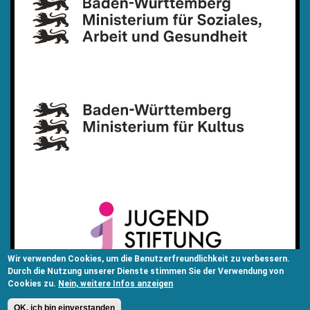
Wir verwenden Cookies, um die Benutzerfreundlichkeit zu verbessern.
Durch die Nutzung unserer Dienste stimmen Sie der Verwendung von
Cookies zu.
Nein, weitere Infos anzeigen
OK, ich bin einverstanden