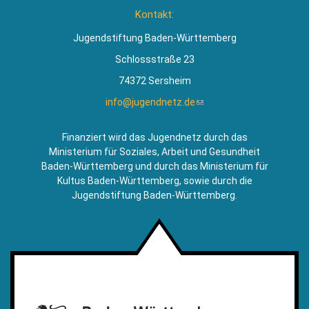
ist
Kontakt:
extern)
Jugendstiftung Baden-Württemberg
Schlossstraße 23
74372 Sersheim
info@jugendnetz.de
(Link
sendet
E-
Finanziert wird das Jugendnetz durch das
Mail)
Ministerium für Soziales, Arbeit und Gesundheit
Baden-Württemberg und durch das Ministerium für
Kultus Baden-Württemberg, sowie durch die
Jugendstiftung Baden-Württemberg.