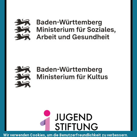
Wir verwenden Cookies, um die Benutzerfreundlichkeit zu verbessern.