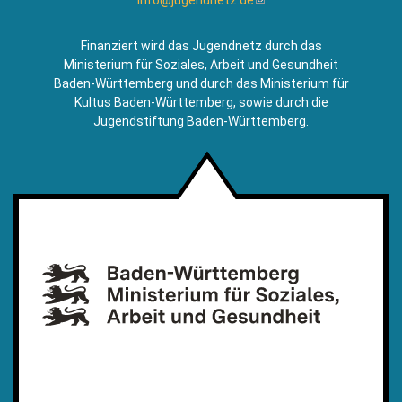
sendet
E-
Finanziert wird das Jugendnetz durch das
Mail)
Ministerium für Soziales, Arbeit und Gesundheit
Baden-Württemberg und durch das Ministerium für
Kultus Baden-Württemberg, sowie durch die
Jugendstiftung Baden-Württemberg.