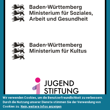
Wir verwenden Cookies, um die Benutzerfreundlichkeit zu verbessern.
Durch die Nutzung unserer Dienste stimmen Sie der Verwendung von
Cookies zu.
Nein, weitere Infos anzeigen