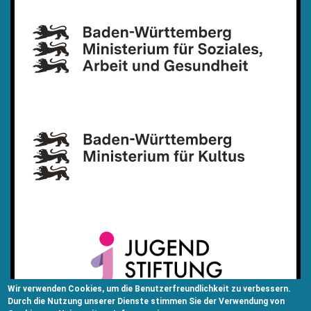
Wir verwenden Cookies, um die Benutzerfreundlichkeit zu verbessern.
Durch die Nutzung unserer Dienste stimmen Sie der Verwendung von