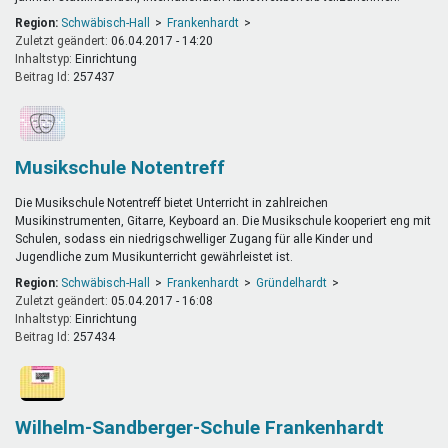
Region:
Schwäbisch-Hall
Frankenhardt
Zuletzt geändert:
06.04.2017 - 14:20
Inhaltstyp:
einrichtung
Beitrag Id:
257437
Musikschule Notentreff
Die Musikschule Notentreff bietet Unterricht in zahlreichen
Musikinstrumenten, Gitarre, Keyboard an. Die Musikschule kooperiert eng mit
Schulen, sodass ein niedrigschwelliger Zugang für alle Kinder und
Jugendliche zum Musikunterricht gewährleistet ist.
Region:
Schwäbisch-Hall
Frankenhardt
Gründelhardt
Zuletzt geändert:
05.04.2017 - 16:08
Inhaltstyp:
einrichtung
Beitrag Id:
257434
Wilhelm-Sandberger-Schule Frankenhardt