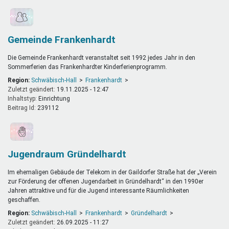
Gemeinde Frankenhardt
Die Gemeinde Frankenhardt veranstaltet seit 1992 jedes Jahr in den
Sommerferien das Frankenhardter Kinderferienprogramm.
Region:
Schwäbisch-Hall
Frankenhardt
Zuletzt geändert:
19.11.2025 - 12:47
Inhaltstyp:
einrichtung
Beitrag Id:
239112
Jugendraum Gründelhardt
Im ehemaligen Gebäude der Telekom in der Gaildorfer Straße hat der „Verein
zur Förderung der offenen Jugendarbeit in Gründelhardt“ in den 1990er
Jahren attraktive und für die Jugend interessante Räumlichkeiten
geschaffen.
Region:
Schwäbisch-Hall
Frankenhardt
Gründelhardt
Zuletzt geändert:
26.09.2025 - 11:27