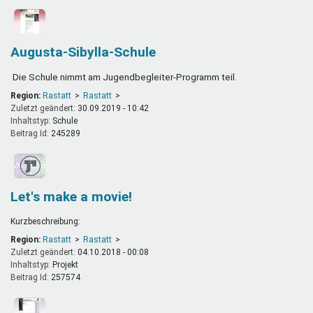
Augusta-Sibylla-Schule
Die Schule nimmt am Jugendbegleiter-Programm teil.
Region:
Rastatt
Rastatt
Zuletzt geändert:
30.09.2019 - 10:42
Inhaltstyp:
schule
Beitrag Id:
245289
Let's make a movie!
Kurzbeschreibung:
Region:
Rastatt
Rastatt
Zuletzt geändert:
04.10.2018 - 00:08
Inhaltstyp:
projekt
Beitrag Id:
257574