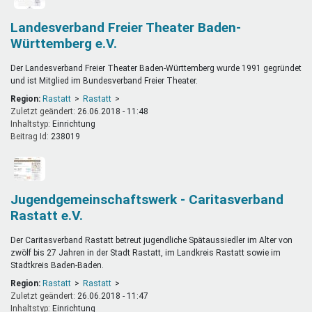
Landesverband Freier Theater Baden-
Württemberg e.V.
Der Landesverband Freier Theater Baden-Württemberg wurde 1991 gegründet
und ist Mitglied im Bundesverband Freier Theater.
Region:
Rastatt
Rastatt
Zuletzt geändert:
26.06.2018 - 11:48
Inhaltstyp:
einrichtung
Beitrag Id:
238019
Jugendgemeinschaftswerk - Caritasverband
Rastatt e.V.
Der Caritasverband Rastatt betreut jugendliche Spätaussiedler im Alter von
zwölf bis 27 Jahren in der Stadt Rastatt, im Landkreis Rastatt sowie im
Stadtkreis Baden-Baden.
Region:
Rastatt
Rastatt
Zuletzt geändert:
26.06.2018 - 11:47
Inhaltstyp:
einrichtung