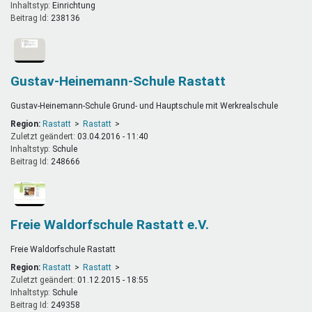
Inhaltstyp:
einrichtung
Beitrag Id:
238136
Gustav-Heinemann-Schule Rastatt
Gustav-Heinemann-Schule Grund- und Hauptschule mit Werkrealschule
Region:
Rastatt
Rastatt
Zuletzt geändert:
03.04.2016 - 11:40
Inhaltstyp:
schule
Beitrag Id:
248666
Freie Waldorfschule Rastatt e.V.
Freie Waldorfschule Rastatt
Region:
Rastatt
Rastatt
Zuletzt geändert:
01.12.2015 - 18:55
Inhaltstyp:
schule
Beitrag Id:
249358