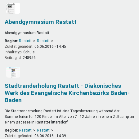
Abendgymnasium Rastatt
Abendgymnasium Rastatt
Region:
Rastatt
Rastatt
Zuletzt geändert:
06.06.2016 - 14:45
Inhaltstyp:
schule
Beitrag Id:
248956
Stadtranderholung Rastatt - Diakonisches
Werk des Evangelische Kirchenbezirks Baden-
Baden
Die Stadtranderholung Rastatt ist eine Tagesbetreuung während der
Sommerferien für 120 Kinder im Alter von 7 - 12 Jahren in einem Zeltcamp an
einem Badesee in Rastatt-Plittersdorf.
Region:
Rastatt
Rastatt
Zuletzt geändert:
06.06.2016 - 14:39