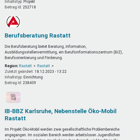
Inhaltstyp:
projekt
Beitrag Id:
252718
Berufsberatung Rastatt
Die Berufsberatung bietet Beratung, Information,
Ausbildungsstellenvermittlung, ein Berufsinformationszentrum (BIZ),
Berufsorientierung und Förderung.
Region:
Rastatt
Rastatt
Zuletzt geändert:
18.12.2023 - 13:22
Inhaltstyp:
einrichtung
Beitrag Id:
238439
IB-BBZ Karlsruhe, Nebenstelle Öko-Mobil
Rastatt
Im Projekt Öko-Mobil werden zwei gesellschaftliche Problembereiche
angegangen. Im sozialen Bereich werden arbeitslosen Jugendlichen