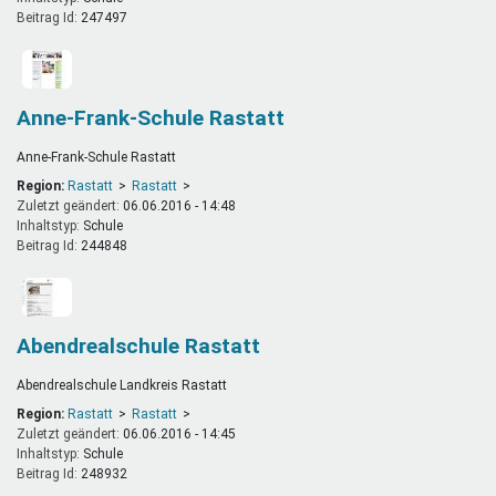
Beitrag Id:
247497
Anne-Frank-Schule Rastatt
Anne-Frank-Schule Rastatt
Region:
Rastatt
Rastatt
Zuletzt geändert:
06.06.2016 - 14:48
Inhaltstyp:
schule
Beitrag Id:
244848
Abendrealschule Rastatt
Abendrealschule Landkreis Rastatt
Region:
Rastatt
Rastatt
Zuletzt geändert:
06.06.2016 - 14:45
Inhaltstyp:
schule
Beitrag Id:
248932