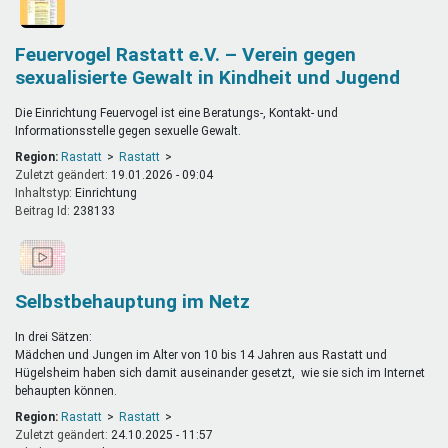
Feuervogel Rastatt e.V. – Verein gegen
sexualisierte Gewalt in Kindheit und Jugend
Die Einrichtung Feuervogel ist eine Beratungs-, Kontakt- und
Informationsstelle gegen sexuelle Gewalt.
Region:
Rastatt
Rastatt
Zuletzt geändert:
19.01.2026 - 09:04
Inhaltstyp:
einrichtung
Beitrag Id:
238133
Selbstbehauptung im Netz
In drei Sätzen:
Mädchen und Jungen im Alter von 10 bis 14 Jahren aus Rastatt und
Hügelsheim haben sich damit auseinander gesetzt, wie sie sich im Internet
behaupten können.
Region:
Rastatt
Rastatt
Zuletzt geändert:
24.10.2025 - 11:57