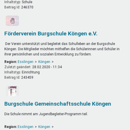
Inhaltstyp:
schule
Beitrag Id:
246370
Förderverein Burgschule Köngen e.V.
Der Verein unterstützt und begleitet das Schulleben an der Burgschule
Köngen. Die Mitglieder möchten mithelfen die Schülerinnen und Schüler in
ihrer persönlichen und sozialen Entwicklung zu fördern.
Region:
Esslingen
Köngen
Zuletzt geändert:
28.02.2020 - 11:34
Inhaltstyp:
einrichtung
Beitrag Id:
243459
Burgschule Gemeinschaftsschule Köngen
Die Schule nimmt am Jugendbegleiter-Programm teil.
Region:
Esslingen
Köngen