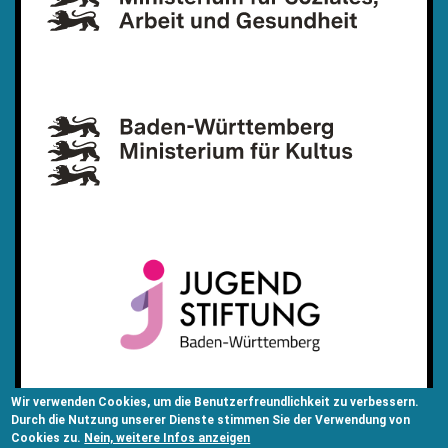
Wir verwenden Cookies, um die Benutzerfreundlichkeit zu verbessern.
Durch die Nutzung unserer Dienste stimmen Sie der Verwendung von
Cookies zu.
Nein, weitere Infos anzeigen