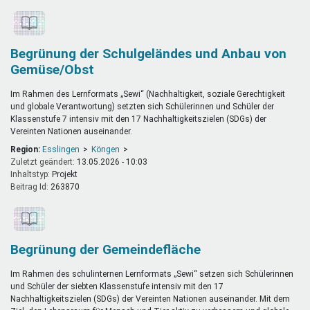
Begrünung der Schulgeländes und Anbau von
Gemüse/Obst
Im Rahmen des Lernformats „Sewi“ (Nachhaltigkeit, soziale Gerechtigkeit
und globale Verantwortung) setzten sich Schülerinnen und Schüler der
Klassenstufe 7 intensiv mit den 17 Nachhaltigkeitszielen (SDGs) der
Vereinten Nationen auseinander.
Region:
Esslingen
Köngen
Zuletzt geändert:
13.05.2026 - 10:03
Inhaltstyp:
projekt
Beitrag Id:
263870
Begrünung der Gemeindefläche
Im Rahmen des schulinternen Lernformats „Sewi“ setzen sich Schülerinnen
und Schüler der siebten Klassenstufe intensiv mit den 17
Nachhaltigkeitszielen (SDGs) der Vereinten Nationen auseinander. Mit dem