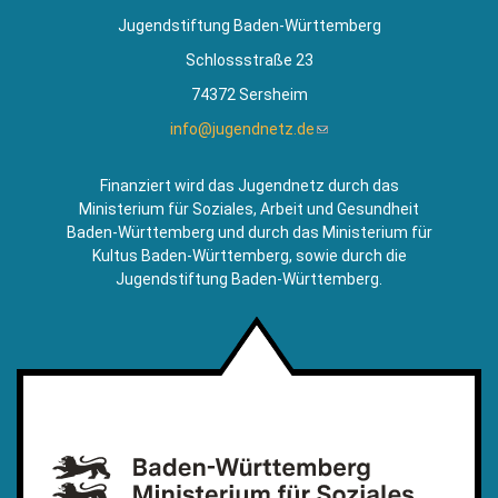
Jugendstiftung Baden-Württemberg
Schlossstraße 23
74372 Sersheim
info@jugendnetz.de
(Link
sendet
E-
Finanziert wird das Jugendnetz durch das
Mail)
Ministerium für Soziales, Arbeit und Gesundheit
Baden-Württemberg und durch das Ministerium für
Kultus Baden-Württemberg, sowie durch die
Jugendstiftung Baden-Württemberg.