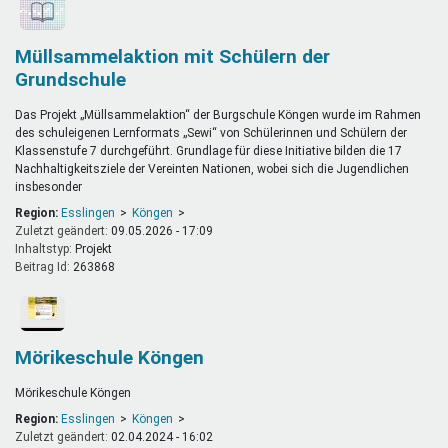
Müllsammelaktion mit Schülern der
Grundschule
Das Projekt „Müllsammelaktion“ der Burgschule Köngen wurde im Rahmen
des schuleigenen Lernformats „Sewi“ von Schülerinnen und Schülern der
Klassenstufe 7 durchgeführt. Grundlage für diese Initiative bilden die 17
Nachhaltigkeitsziele der Vereinten Nationen, wobei sich die Jugendlichen
insbesonder
Region:
Esslingen
Köngen
Zuletzt geändert:
09.05.2026 - 17:09
Inhaltstyp:
projekt
Beitrag Id:
263868
Mörikeschule Köngen
Mörikeschule Köngen
Region:
Esslingen
Köngen
Zuletzt geändert:
02.04.2024 - 16:02