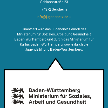
Schlossstraße 23
74372 Sersheim
info@jugendnetz.de
(Link
sendet
E-
Finanziert wird das Jugendnetz durch das
Mail)
Ministerium für Soziales, Arbeit und Gesundheit
Baden-Württemberg und durch das Ministerium für
Kultus Baden-Württemberg, sowie durch die
Jugendstiftung Baden-Württemberg.