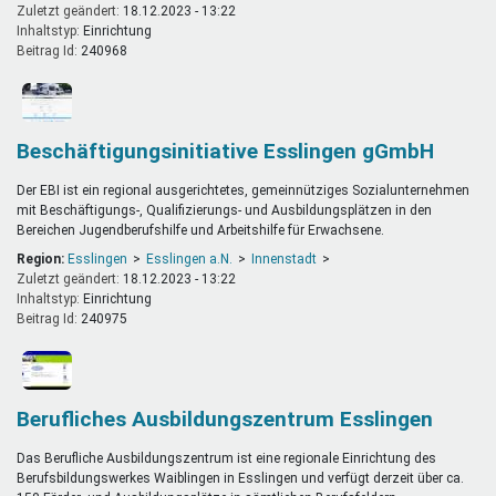
Zuletzt geändert:
18.12.2023 - 13:22
Inhaltstyp:
einrichtung
Beitrag Id:
240968
Beschäftigungsinitiative Esslingen gGmbH
Der EBI ist ein regional ausgerichtetes, gemeinnütziges Sozialunternehmen
mit Beschäftigungs-, Qualifizierungs- und Ausbildungsplätzen in den
Bereichen Jugendberufshilfe und Arbeitshilfe für Erwachsene.
Region:
Esslingen
Esslingen a.N.
Innenstadt
Zuletzt geändert:
18.12.2023 - 13:22
Inhaltstyp:
einrichtung
Beitrag Id:
240975
Berufliches Ausbildungszentrum Esslingen
Das Berufliche Ausbildungszentrum ist eine regionale Einrichtung des
Berufsbildungswerkes Waiblingen in Esslingen und verfügt derzeit über ca.