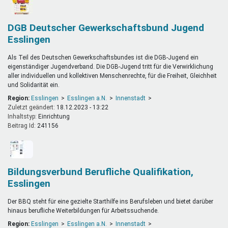
DGB Deutscher Gewerkschaftsbund Jugend
Esslingen
Als Teil des Deutschen Gewerkschaftsbundes ist die DGB-Jugend ein
eigenständiger Jugendverband. Die DGB-Jugend tritt für die Verwirklichung
aller individuellen und kollektiven Menschenrechte, für die Freiheit, Gleichheit
und Solidarität ein.
Region:
Esslingen
Esslingen a.N.
Innenstadt
Zuletzt geändert:
18.12.2023 - 13:22
Inhaltstyp:
einrichtung
Beitrag Id:
241156
Bildungsverbund Berufliche Qualifikation,
Esslingen
Der BBQ steht für eine gezielte Starthilfe ins Berufsleben und bietet darüber
hinaus berufliche Weiterbildungen für Arbeitssuchende.
Region:
Esslingen
Esslingen a.N.
Innenstadt