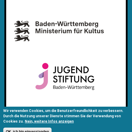
Wir verwenden Cookies, um die Benutzerfreundlichkeit zu verbessern.
Durch die Nutzung unserer Dienste stimmen Sie der Verwendung von
Cookies zu.
Nein, weitere Infos anzeigen
OK, ich bin einverstanden